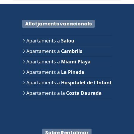
Allotjaments vacacionals
Apartaments a
Salou
Apartaments a
Cambrils
Apartaments a
Miami Playa
Apartaments a
La Pineda
Apartaments a
Hospitalet de l'Infant
Apartaments a la
Costa Daurada
Sobre Rentalmar