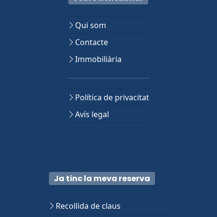
Qui som
Contacte
Immobiliària
Política de privacitat
Avís legal
Ja tinc la meva reserva
Recollida de claus