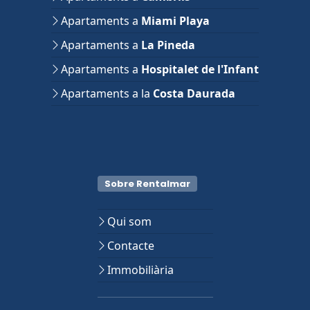
Apartaments a
Miami Playa
Apartaments a
La Pineda
Apartaments a
Hospitalet de l'Infant
Apartaments a la
Costa Daurada
Sobre Rentalmar
Qui som
Contacte
Immobiliària