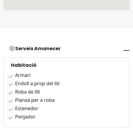
Serveis Amanecer
Habitació
Armari
Endoll a prop del llit
Roba de llit
Planxa per a roba
Estenedor
Penjador