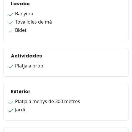
Lavabo
Banyera
Tovalloles de mà
Bidet
Actividades
Platja a prop
Exterior
Platja a menys de 300 metres
Jardí