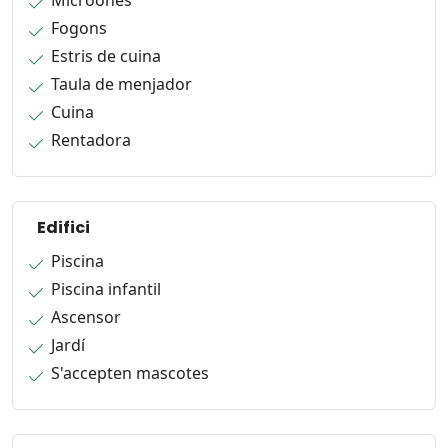
Microones
Fogons
Estris de cuina
Taula de menjador
Cuina
Rentadora
Edifici
Piscina
Piscina infantil
Ascensor
Jardí
S'accepten mascotes