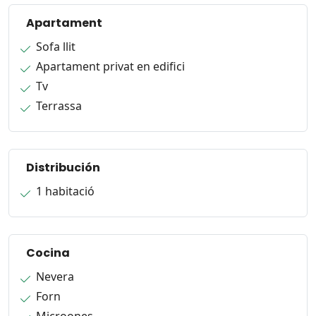
Apartament
Sofa llit
Apartament privat en edifici
Tv
Terrassa
Distribución
1 habitació
Cocina
Nevera
Forn