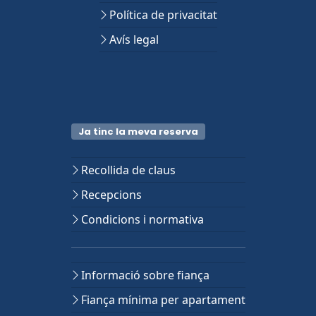
Política de privacitat
Avís legal
Ja tinc la meva reserva
Recollida de claus
Recepcions
Condicions i normativa
Informació sobre fiança
Fiança mínima per apartament