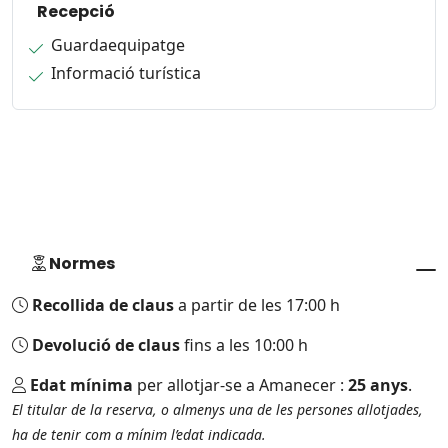
Recepció
Guardaequipatge
Informació turística
Normes
Recollida de claus
a partir de les 17:00 h
Devolució de claus
fins a les 10:00 h
Edat mínima
per allotjar-se a Amanecer :
25 anys
.
El titular de la reserva, o almenys una de les persones allotjades,
ha de tenir com a mínim l’edat indicada.