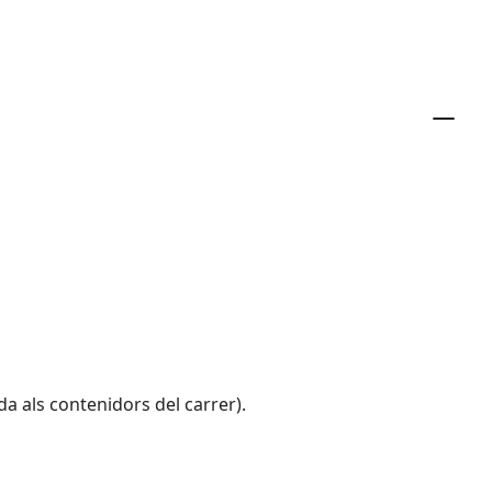
a als contenidors del carrer).