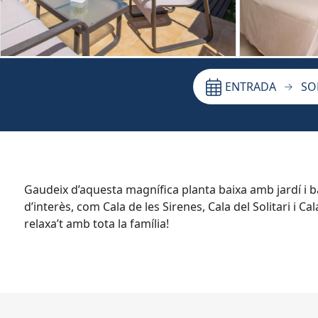
ENTRADA
SO
Gaudeix d’aquesta magnífica planta baixa amb jardí i b
d’interès, com Cala de les Sirenes, Cala del Solitari i Cal
relaxa’t amb tota la família!