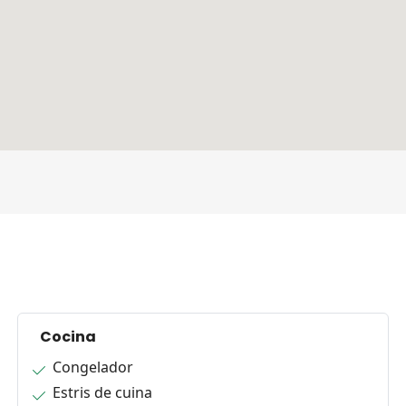
Cocina
Congelador
Estris de cuina