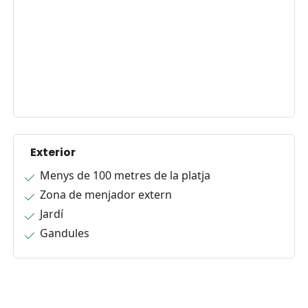
Exterior
Menys de 100 metres de la platja
Zona de menjador extern
Jardí
Gandules