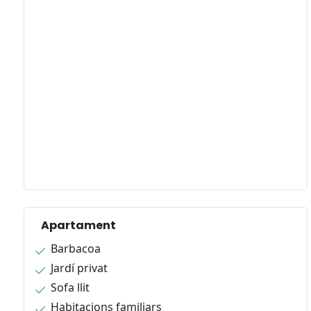
Apartament
Barbacoa
Jardí privat
Sofa llit
Habitacions familiars