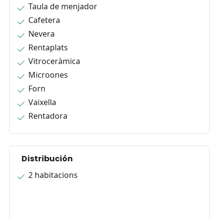
Taula de menjador
Cafetera
Nevera
Rentaplats
Vitroceràmica
Microones
Forn
Vaixella
Rentadora
Distribución
2 habitacions