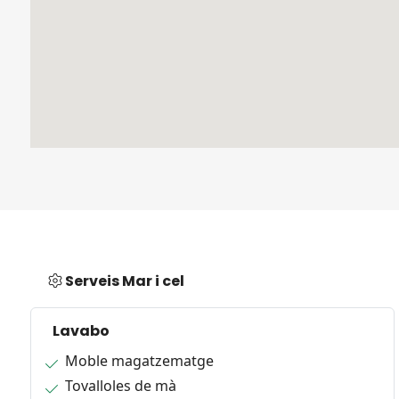
Serveis Mar i cel
Lavabo
Moble magatzematge
Tovalloles de mà