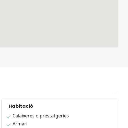
Habitació
Calaixeres o prestatgeries
Armari