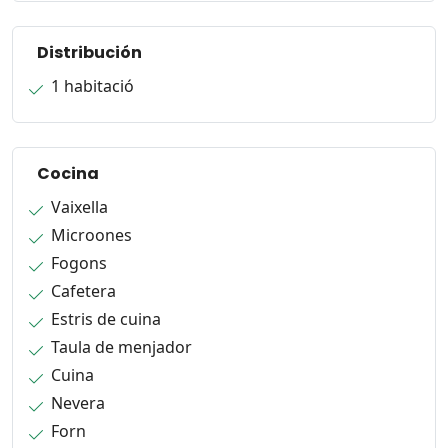
Distribución
1 habitació
Cocina
Vaixella
Microones
Fogons
Cafetera
Estris de cuina
Taula de menjador
Cuina
Nevera
Forn