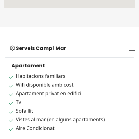
Serveis Camp i Mar
Apartament
Habitacions familiars
Wifi disponible amb cost
Apartament privat en edifici
Tv
Sofa llit
Vistes al mar (en alguns apartaments)
Aire Condicionat