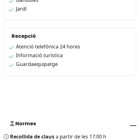
Gandules
Jardí
Recepció
Atenció telefònica 24 hores
Informació turística
Guardaequipatge
Normes
Recollida de claus
a partir de les 17:00 h