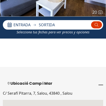
20
ENTRADA
SORTIDA
Selecciona tus fechas para ver precios y opciones
Ubicació Camp i Mar
C/ Serafí Pitarra, 7, Salou, 43840 , Salou