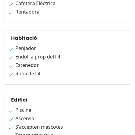
Cafetera Elèctrica
Rentadora
Habitació
Penjador
Endoll a prop del llit
Estenedor
Roba de llit
Edifici
Piscina
Ascensor
S'accepten mascotes