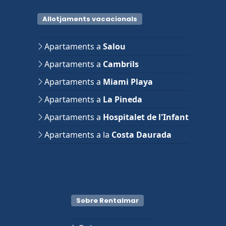
Allotjaments vacacionals
Apartaments a
Salou
Apartaments a
Cambrils
Apartaments a
Miami Playa
Apartaments a
La Pineda
Apartaments a
Hospitalet de l'Infant
Apartaments a la
Costa Daurada
Sobre Rentalmar