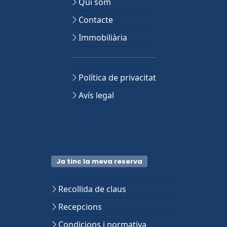
Qui som
Contacte
Immobiliària
Política de privacitat
Avís legal
Ja tinc la meva reserva
Recollida de claus
Recepcions
Condicions i normativa