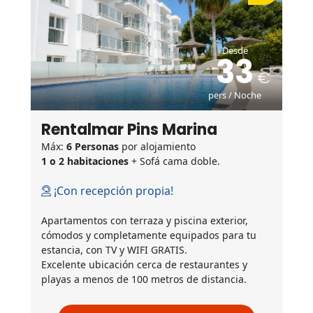
Desde
33
pers / Noche
Rentalmar Pins Marina
Máx:
6 Personas
por alojamiento
1 o 2 habitaciones
+ Sofá cama doble.
¡Con recepción propia!
Apartamentos con terraza y piscina exterior,
cómodos y completamente equipados para tu
estancia, con TV y WIFI GRATIS.
Excelente ubicación cerca de restaurantes y
playas a menos de 100 metros de distancia.