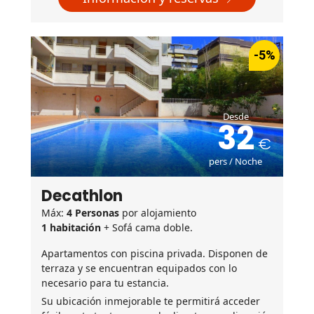
-5%
Desde
32
pers / Noche
Decathlon
Máx:
4 Personas
por alojamiento
1 habitación
+ Sofá cama doble.
Apartamentos con piscina privada. Disponen de
terraza y se encuentran equipados con lo
necesario para tu estancia.
Su ubicación inmejorable te permitirá acceder