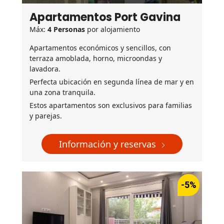
Apartamentos Port Gavina
Máx:
4 Personas
por alojamiento
Apartamentos económicos y sencillos, con
terraza amoblada, horno, microondas y
lavadora.
Perfecta ubicación en segunda línea de mar y en
una zona tranquila.
Estos apartamentos son exclusivos para familias
y parejas.
Información y reservas
-5%