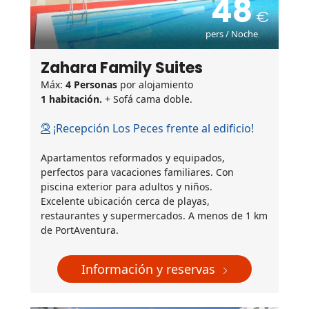
48
pers / Noche
Zahara Family Suites
Máx:
4 Personas
por alojamiento
1 habitación.
+ Sofá cama doble.
¡Recepción Los Peces frente al edificio!
Apartamentos reformados y equipados,
perfectos para vacaciones familiares. Con
piscina exterior para adultos y niños.
Excelente ubicación cerca de playas,
restaurantes y supermercados. A menos de 1 km
de PortAventura.
Información y reservas