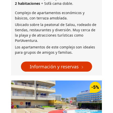
2 habitaciones
+ Sofá cama doble.
Complejo de apartamentos económicos y
básicos, con terraza amoblada.
Ubicado sobre la peatonal de Salou, rodeado de
tiendas, restaurantes y diversión. Muy cerca de
la playa y de atracciones turísticas como
PortAventura.
Los apartamentos de este complejo son ideales
para grupos de amigos y familias.
Información y reservas
-5%
Desde