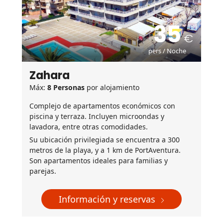
Desde
35
pers / Noche
Zahara
Máx:
8 Personas
por alojamiento
Complejo de apartamentos económicos con
piscina y terraza. Incluyen microondas y
lavadora, entre otras comodidades.
Su ubicación privilegiada se encuentra a 300
metros de la playa, y a 1 km de PortAventura.
Son apartamentos ideales para familias y
parejas.
Información y reservas