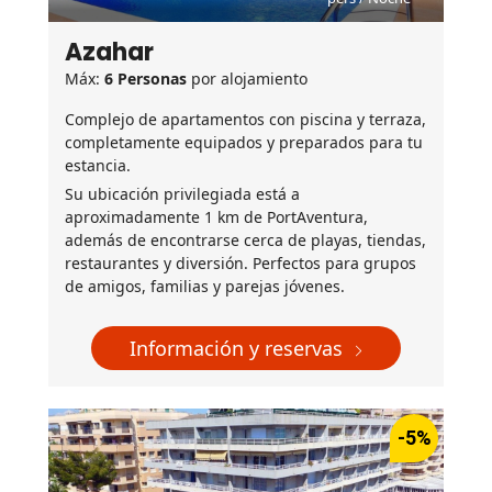
Azahar
Máx:
6 Personas
por alojamiento
Complejo de apartamentos con piscina y terraza,
completamente equipados y preparados para tu
estancia.
Su ubicación privilegiada está a
aproximadamente 1 km de PortAventura,
además de encontrarse cerca de playas, tiendas,
restaurantes y diversión. Perfectos para grupos
de amigos, familias y parejas jóvenes.
Información y reservas
-5%