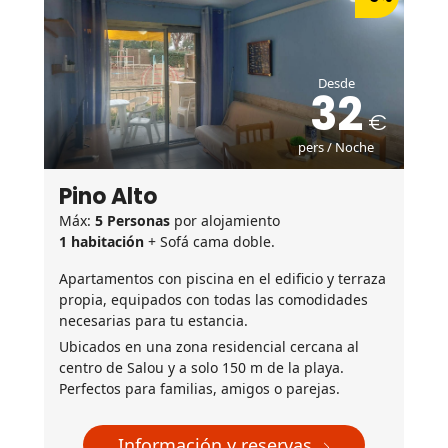
Desde
32
pers / Noche
Pino Alto
Máx:
5 Personas
por alojamiento
1 habitación
+ Sofá cama doble.
Apartamentos con piscina en el edificio y terraza
propia, equipados con todas las comodidades
necesarias para tu estancia.
Ubicados en una zona residencial cercana al
centro de Salou y a solo 150 m de la playa.
Perfectos para familias, amigos o parejas.
Información y reservas