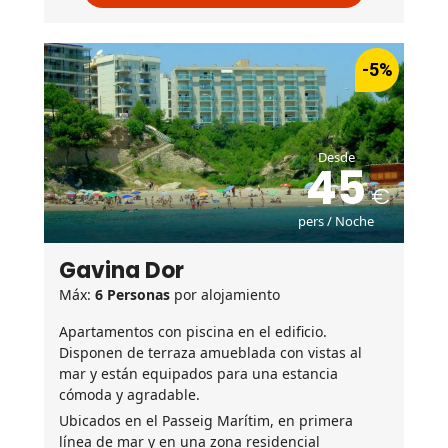
-5%
Desde
45
pers / Noche
Gavina Dor
Máx:
6 Personas
por alojamiento
Apartamentos con piscina en el edificio.
Disponen de terraza amueblada con vistas al
mar y están equipados para una estancia
cómoda y agradable.
Ubicados en el Passeig Marítim, en primera
línea de mar y en una zona residencial