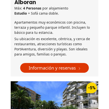
Alboran
Máx:
4 Personas
por alojamiento
Estudio
+ Sofá cama doble.
Apartamentos muy económicos con piscina,
terraza y pequeño parque infantil. Incluyen lo
básico para tu estancia.
Su ubicación es excelente, céntrica, y cerca de
restaurantes, atracciones turísticas como
PortAventura, diversión y playas. Son ideales
para amigos, familias o parejas.
Información y reservas
-5%