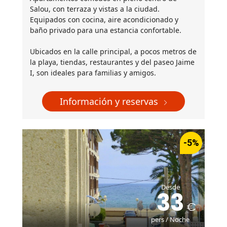
Salou, con terraza y vistas a la ciudad.
Equipados con cocina, aire acondicionado y
baño privado para una estancia confortable.
Ubicados en la calle principal, a pocos metros de
la playa, tiendas, restaurantes y del paseo Jaime
I, son ideales para familias y amigos.
Información y reservas
-5%
Desde
33
pers / Noche