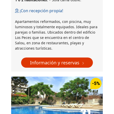
¡Con recepción propia!
Apartamentos reformados, con piscina, muy
luminosos y totalmente equipados. Ideales para
parejas o familias. Ubicados dentro del edificio
Los Peces que se encuentra en el centro de
Salou, en zona de restaurantes, playas y
atracciones turísticas.
Información y reservas
-5%
Desde
31