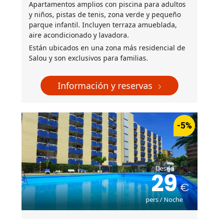
Apartamentos amplios con piscina para adultos
y niños, pistas de tenis, zona verde y pequeño
parque infantil. Incluyen terraza amueblada,
aire acondicionado y lavadora.
Están ubicados en una zona más residencial de
Salou y son exclusivos para familias.
Información y reservas
-5%
Desde
29
pers / Noche