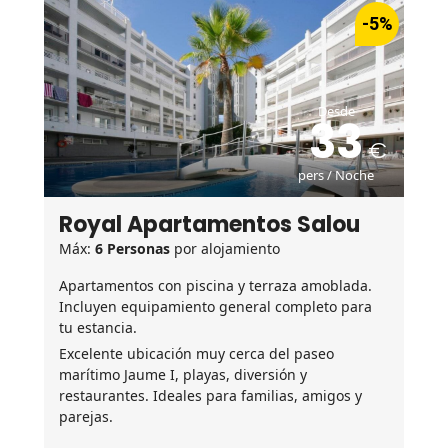
-5%
Desde
33
pers / Noche
Royal Apartamentos Salou
Máx:
6 Personas
por alojamiento
Apartamentos con piscina y terraza amoblada.
Incluyen equipamiento general completo para
tu estancia.
Excelente ubicación muy cerca del paseo
marítimo Jaume I, playas, diversión y
restaurantes. Ideales para familias, amigos y
parejas.