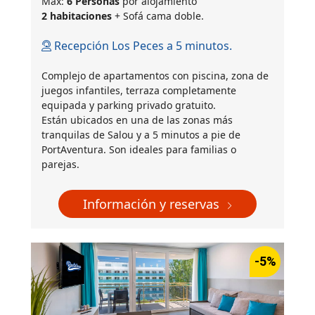
Máx:
6 Personas
por alojamiento
2 habitaciones
+ Sofá cama doble.
Recepción Los Peces a 5 minutos.
Complejo de apartamentos con piscina, zona de
juegos infantiles, terraza completamente
equipada y parking privado gratuito.
Están ubicados en una de las zonas más
tranquilas de Salou y a 5 minutos a pie de
PortAventura. Son ideales para familias o
parejas.
Información y reservas
-5%