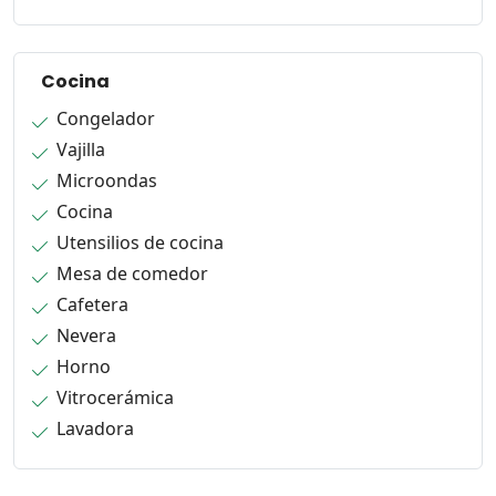
Cocina
Congelador
Vajilla
Microondas
Cocina
Utensilios de cocina
Mesa de comedor
Cafetera
Nevera
Horno
Vitrocerámica
Lavadora