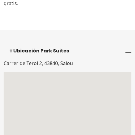
gratis.
Ubicación Park Suites
Carrer de Terol 2, 43840, Salou