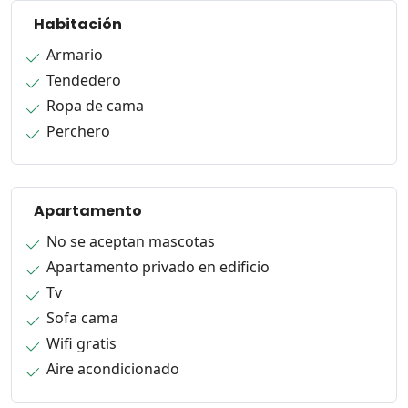
Habitación
Armario
Tendedero
Ropa de cama
Perchero
Apartamento
No se aceptan mascotas
Apartamento privado en edificio
Tv
Sofa cama
Wifi gratis
Aire acondicionado