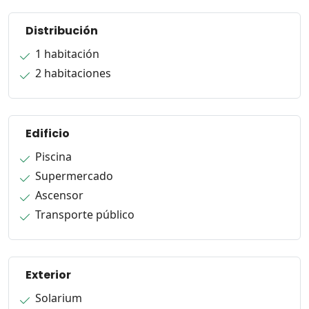
Distribución
1 habitación
2 habitaciones
Edificio
Piscina
Supermercado
Ascensor
Transporte público
Exterior
Solarium