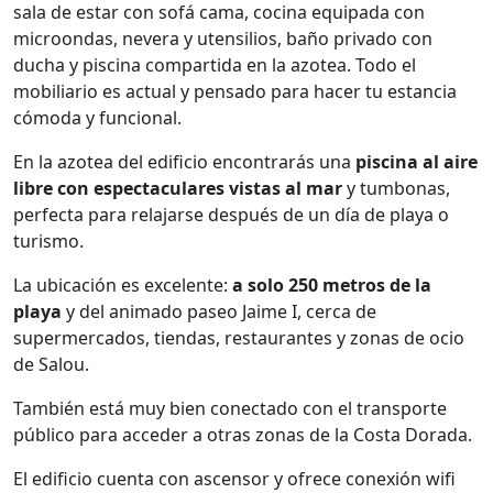
sala de estar con sofá cama, cocina equipada con
microondas, nevera y utensilios, baño privado con
ducha y piscina compartida en la azotea. Todo el
mobiliario es actual y pensado para hacer tu estancia
cómoda y funcional.
En la azotea del edificio encontrarás una
piscina al aire
libre con espectaculares vistas al mar
y tumbonas,
perfecta para relajarse después de un día de playa o
turismo.
La ubicación es excelente:
a solo 250 metros de la
playa
y del animado paseo Jaime I, cerca de
supermercados, tiendas, restaurantes y zonas de ocio
de Salou.
También está muy bien conectado con el transporte
público para acceder a otras zonas de la Costa Dorada.
El edificio cuenta con ascensor y ofrece conexión wifi