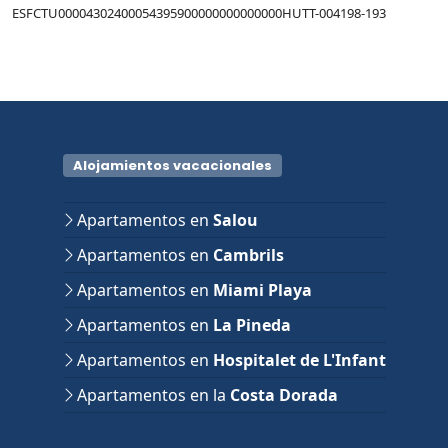
ESFCTU00004302400054395900000000000000HUTT-004198-193
Alojamientos vacacionales
Apartamentos en
Salou
Apartamentos en
Cambrils
Apartamentos en
Miami Playa
Apartamentos en
La Pineda
Apartamentos en
Hospitalet de L'Infant
Apartamentos en la
Costa Dorada