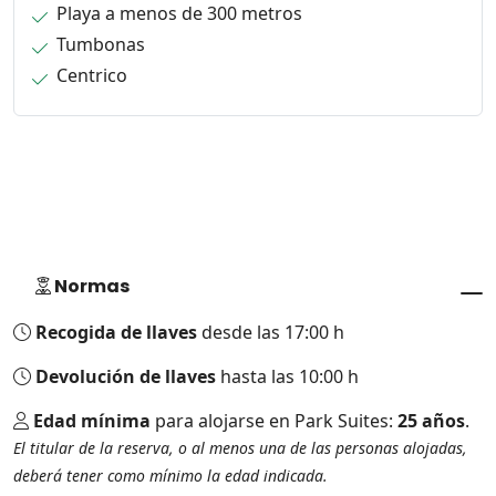
Playa a menos de 300 metros
Tumbonas
Centrico
Normas
Recogida de llaves
desde las 17:00 h
Devolución de llaves
hasta las 10:00 h
Edad mínima
para alojarse en Park Suites:
25 años
.
El titular de la reserva, o al menos una de las personas alojadas,
deberá tener como mínimo la edad indicada.