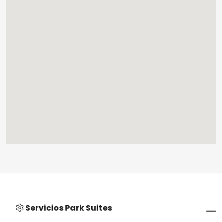
Servicios Park Suites