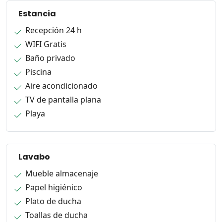
Estancia
Recepción 24 h
WIFI Gratis
Baño privado
Piscina
Aire acondicionado
TV de pantalla plana
Playa
Lavabo
Mueble almacenaje
Papel higiénico
Plato de ducha
Toallas de ducha