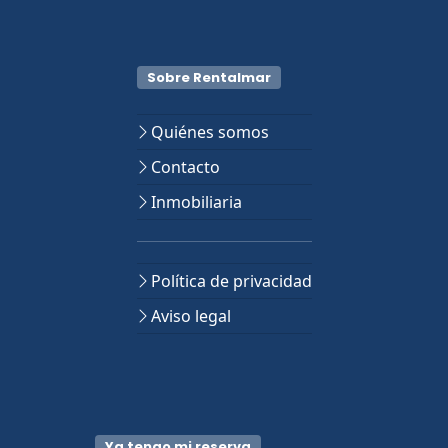
Sobre Rentalmar
Quiénes somos
Contacto
Inmobiliaria
Política de privacidad
Aviso legal
Ya tengo mi reserva