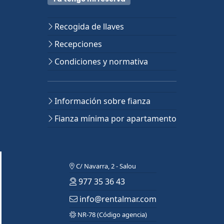
Recogida de llaves
Recepciones
Condiciones y normativa
Información sobre fianza
Fianza mínima por apartamento
C/ Navarra, 2 - Salou
977 35 36 43
info@rentalmar.com
NR-78 (Código agencia)