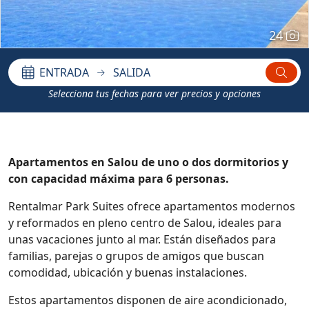
24
ENTRADA
SALIDA
Selecciona tus fechas para ver precios y opciones
Apartamentos en Salou de uno o dos dormitorios y
con capacidad máxima para 6 personas.
Rentalmar Park Suites ofrece apartamentos modernos
y reformados en pleno centro de Salou, ideales para
unas vacaciones junto al mar. Están diseñados para
familias, parejas o grupos de amigos que buscan
comodidad, ubicación y buenas instalaciones.
Estos apartamentos disponen de aire acondicionado,