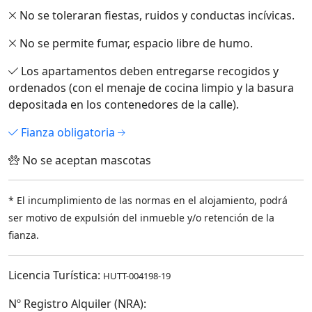
No se toleraran fiestas, ruidos y conductas incívicas.
No se permite fumar, espacio libre de humo.
Los apartamentos deben entregarse recogidos y
ordenados (con el menaje de cocina limpio y la basura
depositada en los contenedores de la calle).
Fianza obligatoria
No se aceptan mascotas
* El incumplimiento de las normas en el alojamiento, podrá
ser motivo de expulsión del inmueble y/o retención de la
fianza.
Licencia Turística:
HUTT-004198-19
Nº Registro Alquiler (NRA):