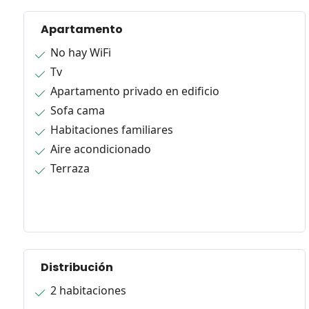
Apartamento
No hay WiFi
Tv
Apartamento privado en edificio
Sofa cama
Habitaciones familiares
Aire acondicionado
Terraza
Distribución
2 habitaciones