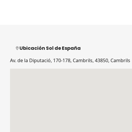
Ubicación Sol de España
Av. de la Diputació, 170-178, Cambrils, 43850, Cambrils