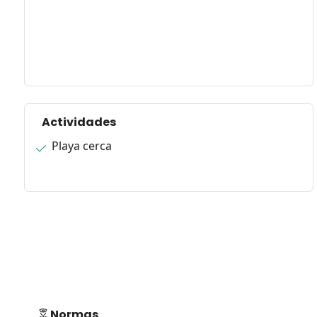
Actividades
Playa cerca
Normas