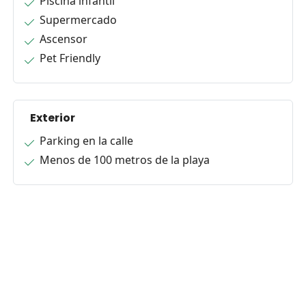
Piscina infantil
Supermercado
Ascensor
Pet Friendly
Exterior
Parking en la calle
Menos de 100 metros de la playa