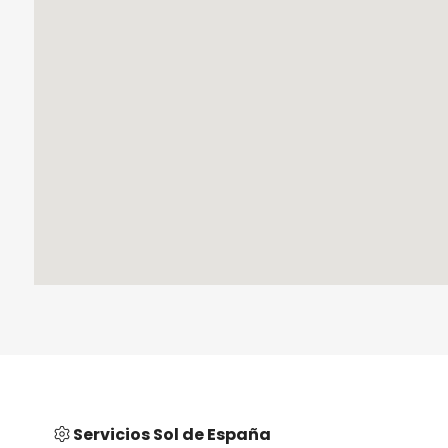
Servicios Sol de España