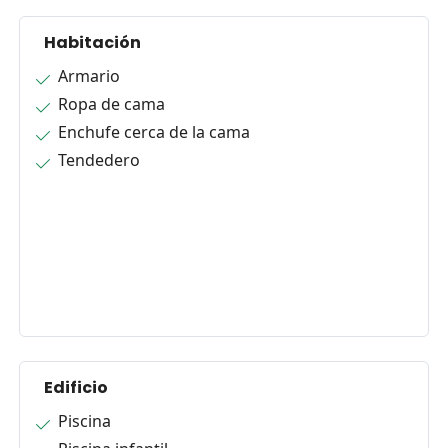
Habitación
Armario
Ropa de cama
Enchufe cerca de la cama
Tendedero
Edificio
Piscina