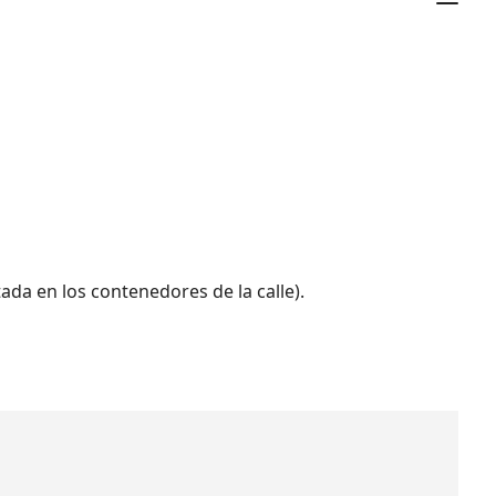
da en los contenedores de la calle).