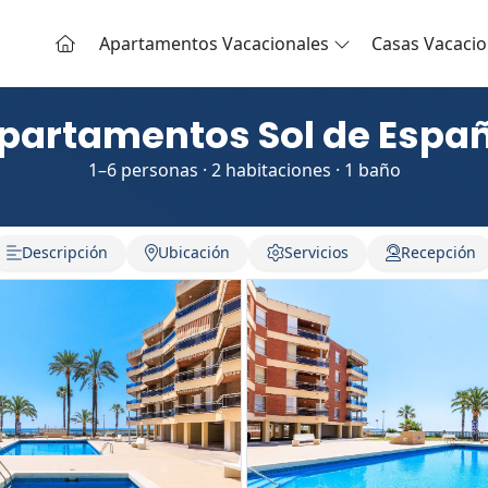
Apartamentos Vacacionales
Casas Vacacio
partamentos Sol de Espa
1–6 personas · 2 habitaciones · 1 baño
Descripción
Ubicación
Servicios
Recepción