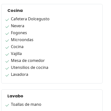
Cocina
Cafetera Dolcegusto
Nevera
Fogones
Microondas
Cocina
Vajilla
Mesa de comedor
Utensilios de cocina
Lavadora
Lavabo
Toallas de mano