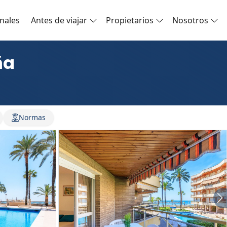
nales
Antes de viajar
Propietarios
Nosotros
ña
Normas