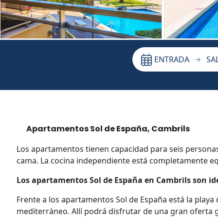
ENTRADA
SA
Apartamentos Sol de España, Cambrils
Los apartamentos tienen capacidad para seis personas
cama. La cocina independiente está completamente equ
Los apartamentos Sol de España en Cambrils son ide
Frente a los apartamentos Sol de España está la playa
mediterráneo. Allí podrá disfrutar de una gran oferta