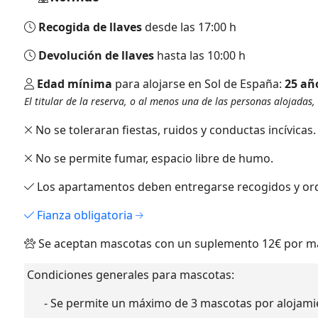
Recogida de llaves
desde las 17:00 h
Devolución de llaves
hasta las 10:00 h
Edad mínima
para alojarse en Sol de España:
25 añ
El titular de la reserva, o al menos una de las personas alojada
No se toleraran fiestas, ruidos y conductas incívicas.
No se permite fumar, espacio libre de humo.
Los apartamentos deben entregarse recogidos y orden
Fianza obligatoria
Se aceptan mascotas con un suplemento 12€ por ma
Condiciones generales para mascotas:
- Se permite un máximo de 3 mascotas por alojami