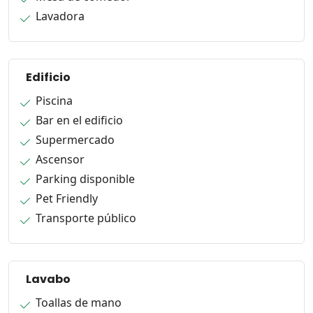
Lavadora
Edificio
Piscina
Bar en el edificio
Supermercado
Ascensor
Parking disponible
Pet Friendly
Transporte público
Lavabo
Toallas de mano