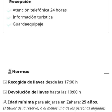
Recepción
Atención telefónica 24 horas
Información turística
Guardaequipaje
Normas
Recogida de llaves
desde las 17:00 h
Devolución de llaves
hasta las 10:00 h
Edad mínima
para alojarse en Zahara:
25 años
.
El titular de la reserva, o al menos una de las personas alojadas,