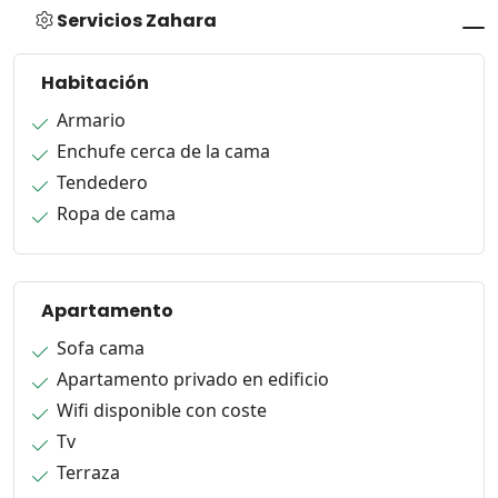
Servicios Zahara
Habitación
Armario
Enchufe cerca de la cama
Tendedero
Ropa de cama
Apartamento
Sofa cama
Apartamento privado en edificio
Wifi disponible con coste
Tv
Terraza