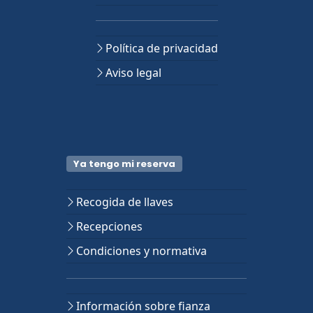
Política de privacidad
Aviso legal
Ya tengo mi reserva
Recogida de llaves
Recepciones
Condiciones y normativa
Información sobre fianza