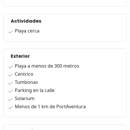
Actividades
Playa cerca
Exterior
Playa a menos de 300 metros
Centrico
Tumbonas
Parking en la calle
Solarium
Menos de 1 km de PortAventura