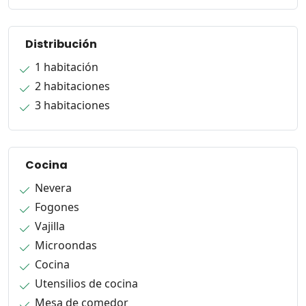
Distribución
1 habitación
2 habitaciones
3 habitaciones
Cocina
Nevera
Fogones
Vajilla
Microondas
Cocina
Utensilios de cocina
Mesa de comedor