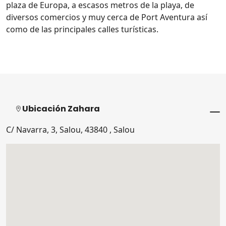
plaza de Europa, a escasos metros de la playa, de
diversos comercios y muy cerca de Port Aventura así
como de las principales calles turísticas.
Ubicación Zahara
C/ Navarra, 3, Salou, 43840 , Salou