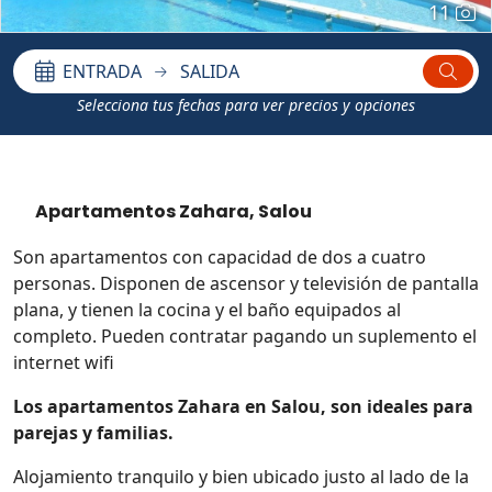
11
ENTRADA
SALIDA
Selecciona tus fechas para ver precios y opciones
Apartamentos Zahara, Salou
Son apartamentos con capacidad de dos a cuatro
personas. Disponen de ascensor y televisión de pantalla
plana, y tienen la cocina y el baño equipados al
completo. Pueden contratar pagando un suplemento el
internet wifi
Los apartamentos Zahara en Salou, son ideales para
parejas y familias.
Alojamiento tranquilo y bien ubicado justo al lado de la