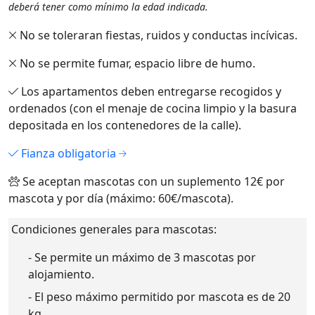
deberá tener como mínimo la edad indicada.
No se toleraran fiestas, ruidos y conductas incívicas.
No se permite fumar, espacio libre de humo.
Los apartamentos deben entregarse recogidos y
ordenados (con el menaje de cocina limpio y la basura
depositada en los contenedores de la calle).
Fianza obligatoria
Se aceptan mascotas con un suplemento 12€ por
mascota y por día (máximo: 60€/mascota).
Condiciones generales para mascotas:
- Se permite un máximo de 3 mascotas por
alojamiento.
- El peso máximo permitido por mascota es de 20
kg.