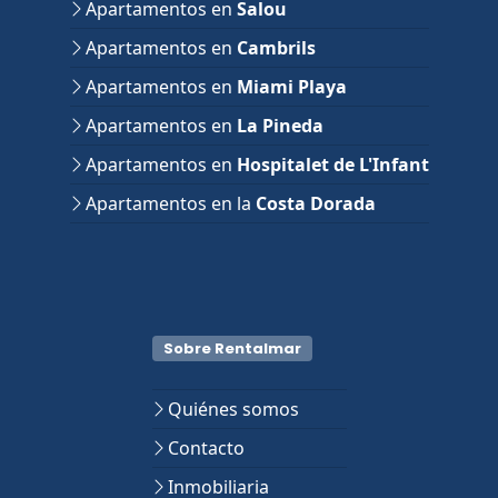
Apartamentos en
Salou
Apartamentos en
Cambrils
Apartamentos en
Miami Playa
Apartamentos en
La Pineda
Apartamentos en
Hospitalet de L'Infant
Apartamentos en la
Costa Dorada
Sobre Rentalmar
Quiénes somos
Contacto
Inmobiliaria