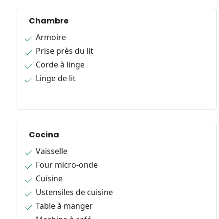
Chambre
Armoire
Prise près du lit
Corde à linge
Linge de lit
Cocina
Vaisselle
Four micro-onde
Cuisine
Ustensiles de cuisine
Table à manger