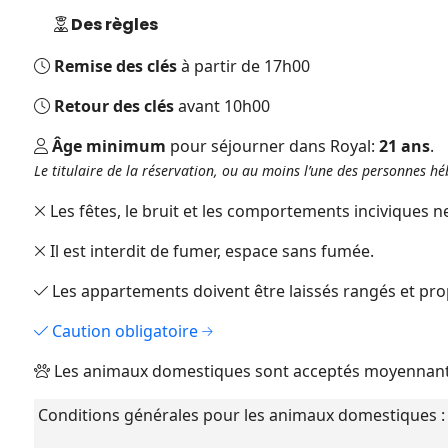
Des règles
Remise des clés
à partir de 17h00
Retour des clés
avant 10h00
Âge minimum
pour séjourner dans Royal:
21 ans
.
Le titulaire de la réservation, ou au moins l’une des personnes h
Les fêtes, le bruit et les comportements inciviques n
Il est interdit de fumer, espace sans fumée.
Les appartements doivent être laissés rangés et propr
Caution obligatoire
Les animaux domestiques sont acceptés moyennant u
Conditions générales pour les animaux domestiques :