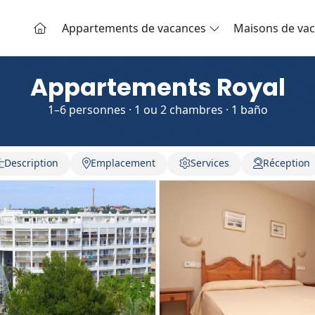
Appartements de vacances
Maisons de va
Appartements Royal
1–6 personnes · 1 ou 2 chambres · 1 baño
Description
Emplacement
Services
Réception