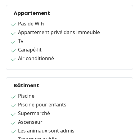
Appartement
Pas de WiFi
Appartement privé dans immeuble
Tv
Canapé-lit
Air conditionné
Bâtiment
Piscine
Piscine pour enfants
Supermarché
Ascenseur
Les animaux sont admis