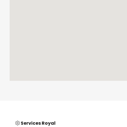
Services Royal