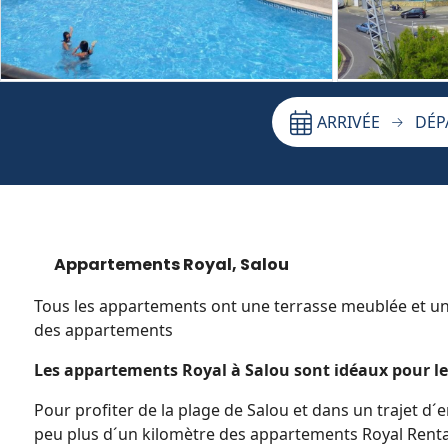
ARRIVÉE
DÉP
Appartements Royal, Salou
Tous les appartements ont une terrasse meublée et une 
des appartements
Les appartements Royal à Salou sont idéaux pour les 
Pour profiter de la plage de Salou et dans un trajet d
peu plus d´un kilomètre des appartements Royal Rental