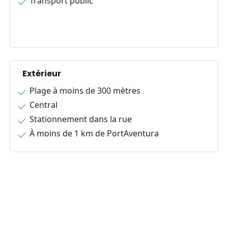
Transport public
Extérieur
Plage à moins de 300 mètres
Central
Stationnement dans la rue
À moins de 1 km de PortAventura