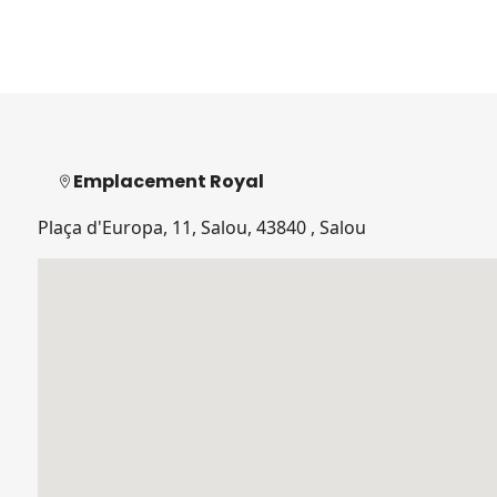
Emplacement Royal
Plaça d'Europa, 11, Salou, 43840 , Salou