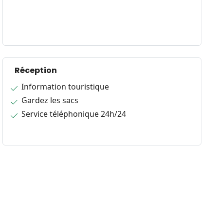
Réception
Information touristique
Gardez les sacs
Service téléphonique 24h/24