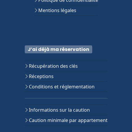
Politique de confidentialité
Mentions légales
J’ai déjà ma réservation
Récupération des clés
Réceptions
Conditions et réglementation
Informations sur la caution
Caution minimale par appartement