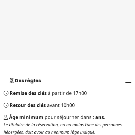
Des règles
Remise des clés
à partir de 17h00
Retour des clés
avant 10h00
Âge minimum
pour séjourner dans :
ans
.
Le titulaire de la réservation, ou au moins l’une des personnes
hébergées, doit avoir au minimum l’âge indiqué.