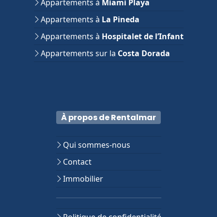
Appartements à
Miami Playa
Appartements à
La Pineda
Appartements à
Hospitalet de l’Infant
Appartements sur la
Costa Dorada
À propos de Rentalmar
Qui sommes-nous
Contact
Immobilier