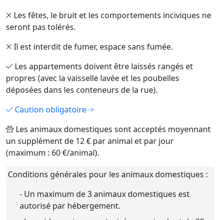
Les fêtes, le bruit et les comportements inciviques ne
seront pas tolérés.
Il est interdit de fumer, espace sans fumée.
Les appartements doivent être laissés rangés et
propres (avec la vaisselle lavée et les poubelles
déposées dans les conteneurs de la rue).
Caution obligatoire
Les animaux domestiques sont acceptés moyennant
un supplément de 12 € par animal et par jour
(maximum : 60 €/animal).
Conditions générales pour les animaux domestiques :
- Un maximum de 3 animaux domestiques est
autorisé par hébergement.