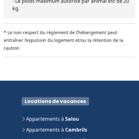
- Le poids maximum autorisé par animal est de 20
kg.
* Le non-respect du règlement de l’hébergement peut
entraîner l’expulsion du logement et/ou la rétention de la
caution.
Locations de vacances
Appartements à
Salou
Appartements à
Cambrils