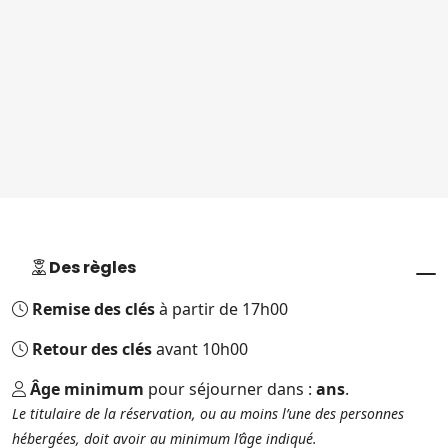
Des règles
Remise des clés
à partir de 17h00
Retour des clés
avant 10h00
Âge minimum
pour séjourner dans :
ans
.
Le titulaire de la réservation, ou au moins l’une des personnes
hébergées, doit avoir au minimum l’âge indiqué.