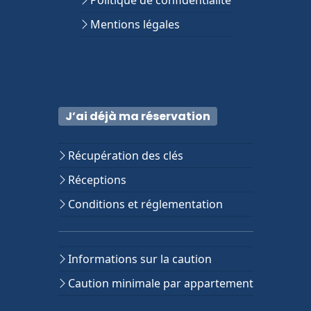
Politique de confidentialité
Mentions légales
J’ai déjà ma réservation
Récupération des clés
Réceptions
Conditions et réglementation
Informations sur la caution
Caution minimale par appartement