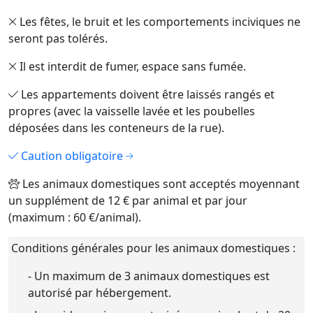
Les fêtes, le bruit et les comportements inciviques ne
seront pas tolérés.
Il est interdit de fumer, espace sans fumée.
Les appartements doivent être laissés rangés et
propres (avec la vaisselle lavée et les poubelles
déposées dans les conteneurs de la rue).
Caution obligatoire
Les animaux domestiques sont acceptés moyennant
un supplément de 12 € par animal et par jour
(maximum : 60 €/animal).
Conditions générales pour les animaux domestiques :
- Un maximum de 3 animaux domestiques est
autorisé par hébergement.