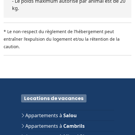
- Le poids maximum autorisé par animal est de 20
kg.
* Le non-respect du règlement de l’hébergement peut
entraîner l’expulsion du logement et/ou la rétention de la
caution.
Locations de vacances
Appartements à
Salou
Appartements à
Cambrils