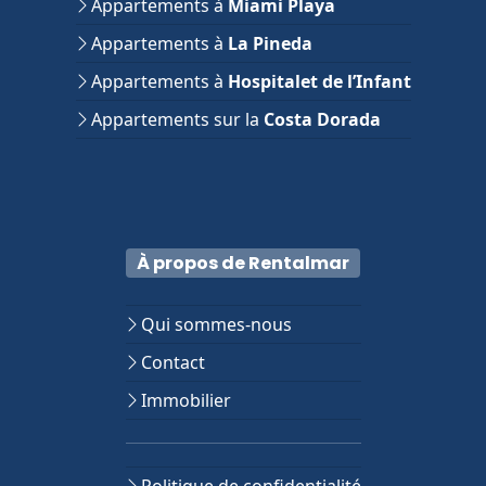
Appartements à
Miami Playa
Appartements à
La Pineda
Appartements à
Hospitalet de l’Infant
Appartements sur la
Costa Dorada
À propos de Rentalmar
Qui sommes-nous
Contact
Immobilier